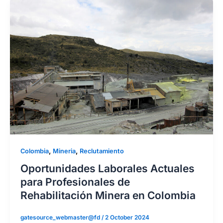
,
,
Colombia
Mineria
Reclutamiento
Oportunidades Laborales Actuales
para Profesionales de
Rehabilitación Minera en Colombia
gatesource_webmaster@fd
/
2 October 2024