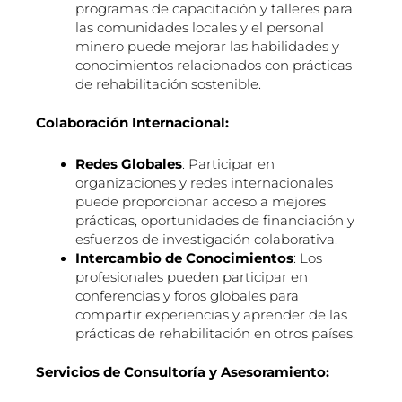
programas de capacitación y talleres para
las comunidades locales y el personal
minero puede mejorar las habilidades y
conocimientos relacionados con prácticas
de rehabilitación sostenible.
Colaboración Internacional:
Redes Globales
: Participar en
organizaciones y redes internacionales
puede proporcionar acceso a mejores
prácticas, oportunidades de financiación y
esfuerzos de investigación colaborativa.
Intercambio de Conocimientos
: Los
profesionales pueden participar en
conferencias y foros globales para
compartir experiencias y aprender de las
prácticas de rehabilitación en otros países.
Servicios de Consultoría y Asesoramiento: