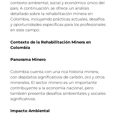
contexto ambiental, social y económico único del
país. A continuación, se ofrece un análisis
detallado sobre la rehabilitación minera en
Colombia, incluyendo prácticas actuales, desafíos
y oportunidades específicas para los profesionales
en este campo:
Contexto de la Rehabilitación Minera en
Colombia
Panorama Minero
Colombia cuenta con una rica historia minera,
con depósitos significativos de carbón, oro y otros
minerales. El sector minero es un importante
contribuyente a la economía nacional, pero
también presenta desafíos ambientales y sociales
significativos.
Impacto Ambiental