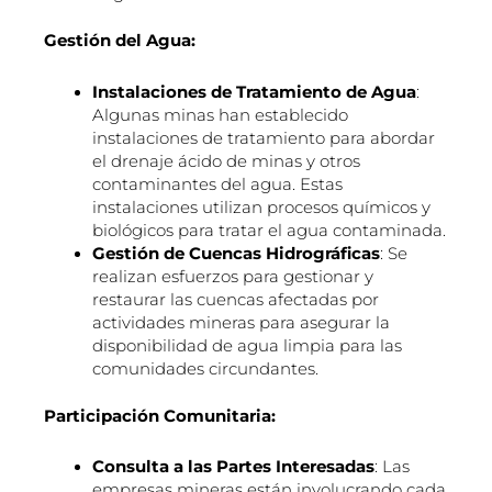
Gestión del Agua:
Instalaciones de Tratamiento de Agua
:
Algunas minas han establecido
instalaciones de tratamiento para abordar
el drenaje ácido de minas y otros
contaminantes del agua. Estas
instalaciones utilizan procesos químicos y
biológicos para tratar el agua contaminada.
Gestión de Cuencas Hidrográficas
: Se
realizan esfuerzos para gestionar y
restaurar las cuencas afectadas por
actividades mineras para asegurar la
disponibilidad de agua limpia para las
comunidades circundantes.
Participación Comunitaria:
Consulta a las Partes Interesadas
: Las
empresas mineras están involucrando cada