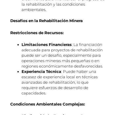
la rehabilitación y las condiciones
ambientales.
Desafíos en la Rehabilitación Minera
Restricciones de Recursos:
Limitaciones Financieras
: La financiación
adecuada para proyectos de rehabilitación
puede ser un desafío, especialmente para
operaciones mineras más pequeñas o en
regiones económicamente desfavorecidas.
Experiencia Técnica
: Puede haber una
escasez de experiencia local en técnicas
avanzadas de rehabilitación, lo que
requiere esfuerzos de desarrollo de
capacidades.
Condiciones Ambientales Complejas: