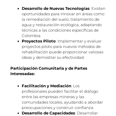
Desarrollo de Nuevas Tecnologías
: Existen
oportunidades para innovar en áreas como
la remediación del suelo, tratamiento de
agua y restauración ecológica, adaptando
técnicas a las condiciones específicas de
Colombia.
Proyectos Piloto
: Implementar y evaluar
proyectos piloto para nuevos métodos de
rehabilitación puede proporcionar valiosas
ideas y demostrar su efectividad.
Participación Comunitaria y de Partes
Interesadas:
Facilitación y Mediación
: Los
profesionales pueden facilitar el diálogo
entre las empresas mineras y las
comunidades locales, ayudando a abordar
preocupaciones y construir confianza.
Desarrollo de Capacidades
: Desarrollar