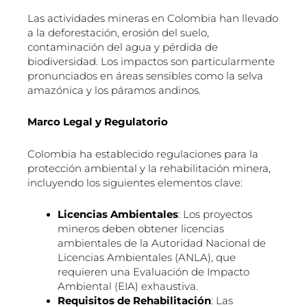
Las actividades mineras en Colombia han llevado
a la deforestación, erosión del suelo,
contaminación del agua y pérdida de
biodiversidad. Los impactos son particularmente
pronunciados en áreas sensibles como la selva
amazónica y los páramos andinos.
Marco Legal y Regulatorio
Colombia ha establecido regulaciones para la
protección ambiental y la rehabilitación minera,
incluyendo los siguientes elementos clave:
Licencias Ambientales
: Los proyectos
mineros deben obtener licencias
ambientales de la Autoridad Nacional de
Licencias Ambientales (ANLA), que
requieren una Evaluación de Impacto
Ambiental (EIA) exhaustiva.
Requisitos de Rehabilitación
: Las