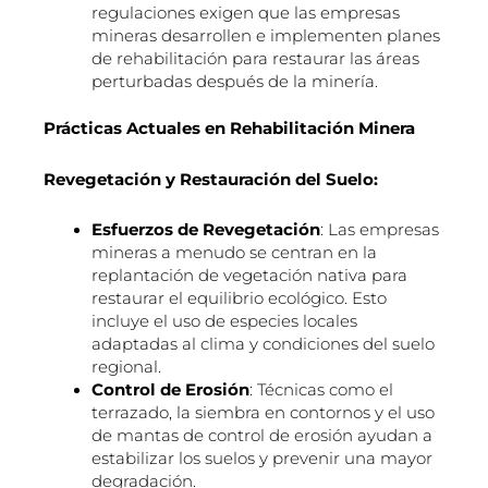
regulaciones exigen que las empresas
mineras desarrollen e implementen planes
de rehabilitación para restaurar las áreas
perturbadas después de la minería.
Prácticas Actuales en Rehabilitación Minera
Revegetación y Restauración del Suelo:
Esfuerzos de Revegetación
: Las empresas
mineras a menudo se centran en la
replantación de vegetación nativa para
restaurar el equilibrio ecológico. Esto
incluye el uso de especies locales
adaptadas al clima y condiciones del suelo
regional.
Control de Erosión
: Técnicas como el
terrazado, la siembra en contornos y el uso
de mantas de control de erosión ayudan a
estabilizar los suelos y prevenir una mayor
degradación.