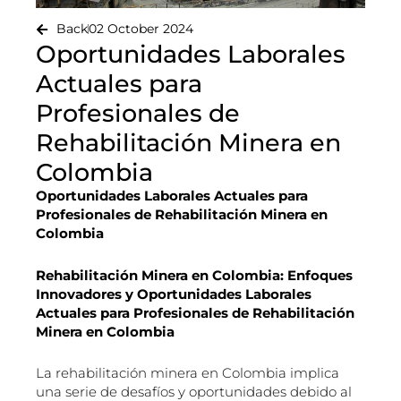
Back
02 October 2024
Oportunidades Laborales
Actuales para
Profesionales de
Rehabilitación Minera en
Colombia
Oportunidades Laborales Actuales para
Profesionales de Rehabilitación Minera en
Colombia
Rehabilitación Minera en Colombia: Enfoques
Innovadores y Oportunidades Laborales
Actuales para Profesionales de Rehabilitación
Minera en Colombia
La rehabilitación minera en Colombia implica
una serie de desafíos y oportunidades debido al