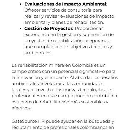
Evaluaciones de Impacto Ambiental
:
Ofrecer servicios de consultoría para
realizar y revisar evaluaciones de impacto
ambiental y planes de rehabilitación.
Gestión de Proyectos
: Proporcionar
experiencia en la gestión y supervisión de
proyectos de rehabilitación, asegurando
que cumplan con los objetivos técnicos y
ambientales.
La rehabilitación minera en Colombia es un
campo crítico con un potencial significativo para
la innovación y el impacto. Al abordar los desafíos
ambientales, involucrar a las comunidades
locales y aprovechar las nuevas tecnologías, los
profesionales en este campo pueden contribuir a
esfuerzos de rehabilitación más sostenibles y
efectivos.
GateSource HR puede ayudar en la búsqueda y
reclutamiento de profesionales colombianos en