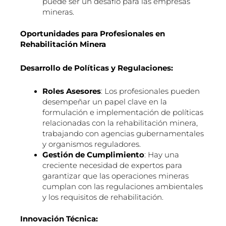
puede ser un desafío para las empresas
mineras.
Oportunidades para Profesionales en
Rehabilitación Minera
Desarrollo de Políticas y Regulaciones:
Roles Asesores
: Los profesionales pueden
desempeñar un papel clave en la
formulación e implementación de políticas
relacionadas con la rehabilitación minera,
trabajando con agencias gubernamentales
y organismos reguladores.
Gestión de Cumplimiento
: Hay una
creciente necesidad de expertos para
garantizar que las operaciones mineras
cumplan con las regulaciones ambientales
y los requisitos de rehabilitación.
Innovación Técnica: