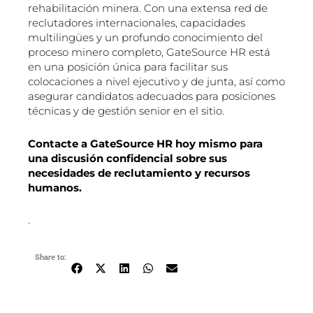
rehabilitación minera. Con una extensa red de
reclutadores internacionales, capacidades
multilingües y un profundo conocimiento del
proceso minero completo, GateSource HR está
en una posición única para facilitar sus
colocaciones a nivel ejecutivo y de junta, así como
asegurar candidatos adecuados para posiciones
técnicas y de gestión senior en el sitio.
Contacte a GateSource HR hoy mismo para
una discusión confidencial sobre sus
necesidades de reclutamiento y recursos
humanos.
.
Share to: