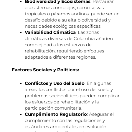
Biodiversidad y Ecosistemas
: Restaurar
ecosistemas complejos, como selvas
tropicales o páramos andinos, puede ser un
desafío debido a su alta biodiversidad y
necesidades ecológicas específicas.
Variabilidad Climática
: Las zonas
climáticas diversas de Colombia añaden
complejidad a los esfuerzos de
rehabilitación, requiriendo enfoques
adaptados a diferentes regiones.
Factores Sociales y Políticos:
Conflictos y Uso del Suelo
: En algunas
áreas, los conflictos por el uso del suelo y
problemas sociopolíticos pueden complicar
los esfuerzos de rehabilitación y la
participación comunitaria.
Cumplimiento Regulatorio
: Asegurar el
cumplimiento con las regulaciones y
estándares ambientales en evolución