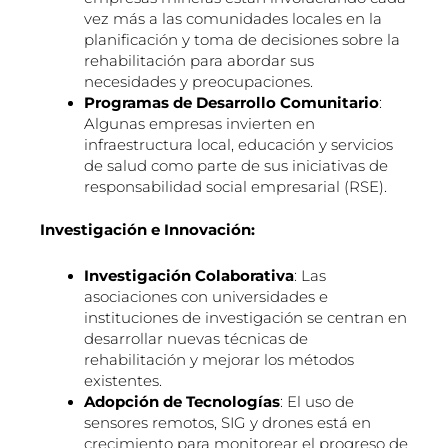
vez más a las comunidades locales en la
planificación y toma de decisiones sobre la
rehabilitación para abordar sus
necesidades y preocupaciones.
Programas de Desarrollo Comunitario
:
Algunas empresas invierten en
infraestructura local, educación y servicios
de salud como parte de sus iniciativas de
responsabilidad social empresarial (RSE).
Investigación e Innovación:
Investigación Colaborativa
: Las
asociaciones con universidades e
instituciones de investigación se centran en
desarrollar nuevas técnicas de
rehabilitación y mejorar los métodos
existentes.
Adopción de Tecnologías
: El uso de
sensores remotos, SIG y drones está en
crecimiento para monitorear el progreso de