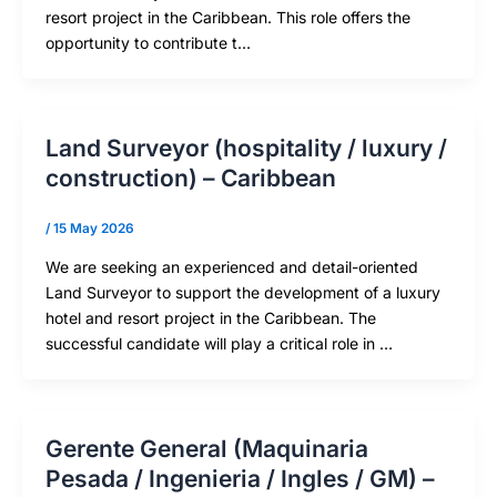
resort project in the Caribbean. This role offers the
opportunity to contribute t…
Land Surveyor (hospitality / luxury /
construction) – Caribbean
/
15 May 2026
We are seeking an experienced and detail-oriented
Land Surveyor to support the development of a luxury
hotel and resort project in the Caribbean. The
successful candidate will play a critical role in …
Gerente General (Maquinaria
Pesada / Ingenieria / Ingles / GM) –