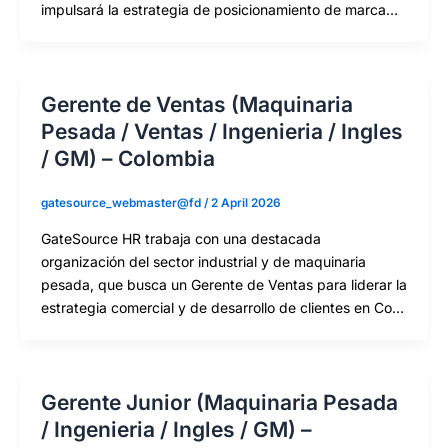
impulsará la estrategia de posicionamiento de marca…
Gerente de Ventas (Maquinaria
Pesada / Ventas / Ingenieria / Ingles
/ GM) – Colombia
gatesource_webmaster@fd
/
2 April 2026
GateSource HR trabaja con una destacada
organización del sector industrial y de maquinaria
pesada, que busca un Gerente de Ventas para liderar la
estrategia comercial y de desarrollo de clientes en Co…
Gerente Junior (Maquinaria Pesada
/ Ingenieria / Ingles / GM) –