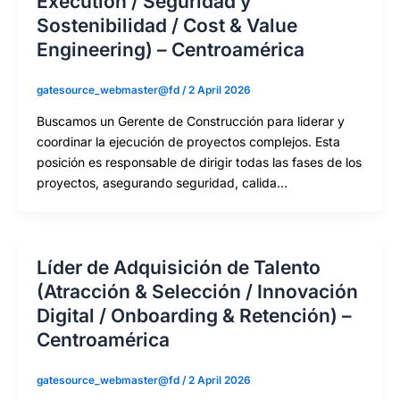
Execution / Seguridad y
Sostenibilidad / Cost & Value
Engineering) – Centroamérica
gatesource_webmaster@fd
/
2 April 2026
Buscamos un Gerente de Construcción para liderar y
coordinar la ejecución de proyectos complejos. Esta
posición es responsable de dirigir todas las fases de los
proyectos, asegurando seguridad, calida…
Líder de Adquisición de Talento
(Atracción & Selección / Innovación
Digital / Onboarding & Retención) –
Centroamérica
gatesource_webmaster@fd
/
2 April 2026