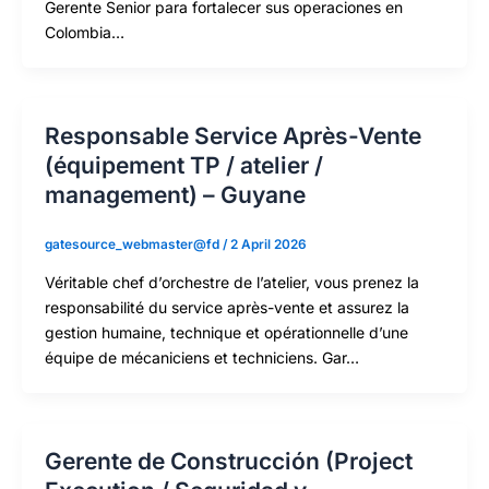
Gerente Senior para fortalecer sus operaciones en
Colombia…
Responsable Service Après-Vente
(équipement TP / atelier /
management) – Guyane
gatesource_webmaster@fd
/
2 April 2026
Véritable chef d’orchestre de l’atelier, vous prenez la
responsabilité du service après-vente et assurez la
gestion humaine, technique et opérationnelle d’une
équipe de mécaniciens et techniciens. Gar…
Gerente de Construcción (Project