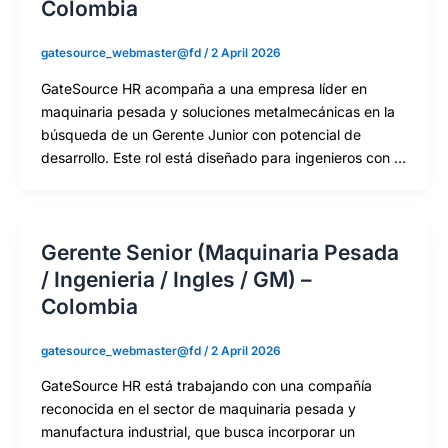
Colombia
gatesource_webmaster@fd
/
2 April 2026
GateSource HR acompaña a una empresa líder en
maquinaria pesada y soluciones metalmecánicas en la
búsqueda de un Gerente Junior con potencial de
desarrollo. Este rol está diseñado para ingenieros con …
Gerente Senior (Maquinaria Pesada
/ Ingenieria / Ingles / GM) –
Colombia
gatesource_webmaster@fd
/
2 April 2026
GateSource HR está trabajando con una compañía
reconocida en el sector de maquinaria pesada y
manufactura industrial, que busca incorporar un