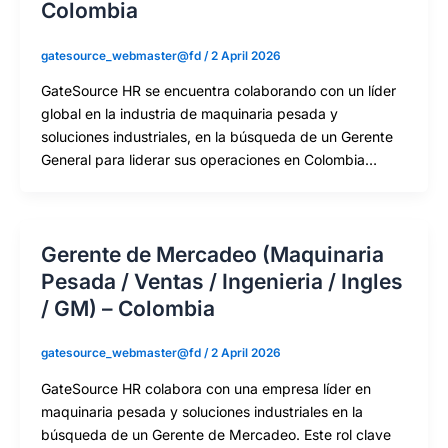
Colombia
gatesource_webmaster@fd
/
2 April 2026
GateSource HR se encuentra colaborando con un líder
global en la industria de maquinaria pesada y
soluciones industriales, en la búsqueda de un Gerente
General para liderar sus operaciones en Colombia…
Gerente de Mercadeo (Maquinaria
Pesada / Ventas / Ingenieria / Ingles
/ GM) – Colombia
gatesource_webmaster@fd
/
2 April 2026
GateSource HR colabora con una empresa líder en
maquinaria pesada y soluciones industriales en la
búsqueda de un Gerente de Mercadeo. Este rol clave