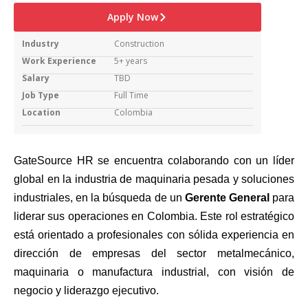
Apply Now
Industry
Construction
Work Experience
5+ years
Salary
TBD
Job Type
Full Time
Location
Colombia
GateSource HR se encuentra colaborando con un líder
global en la industria de maquinaria pesada y soluciones
industriales, en la búsqueda de un
Gerente General
para
liderar sus operaciones en Colombia. Este rol estratégico
está orientado a profesionales con sólida experiencia en
dirección de empresas del sector metalmecánico,
maquinaria o manufactura industrial, con visión de
negocio y liderazgo ejecutivo.