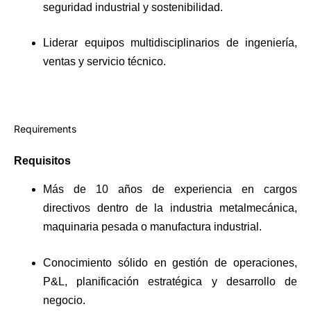
seguridad industrial y sostenibilidad.
Liderar equipos multidisciplinarios de ingeniería,
ventas y servicio técnico.
Requirements
Requisitos
Más de 10 años de experiencia en cargos
directivos dentro de la industria metalmecánica,
maquinaria pesada o manufactura industrial.
Conocimiento sólido en gestión de operaciones,
P&L, planificación estratégica y desarrollo de
negocio.