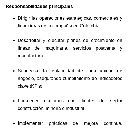
Responsabilidades principales
Dirigir las operaciones estratégicas, comerciales y
financieras de la compañía en Colombia.
Desarrollar y ejecutar planes de crecimiento en
líneas de maquinaria, servicios postventa y
manufactura.
Supervisar la rentabilidad de cada unidad de
negocio, asegurando cumplimiento de indicadores
clave (KPIs).
Fortalecer relaciones con clientes del sector
construcción, minería e industrial.
Implementar prácticas de mejora continua,