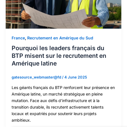
France
,
Recrutement en Amérique du Sud
Pourquoi les leaders français du
BTP misent sur le recrutement en
Amérique latine
gatesource_webmaster@fd
/
4 June 2025
Les géants français du BTP renforcent leur présence en
Amérique latine, un marché stratégique en pleine
mutation. Face aux défis d’infrastructure et à la
transition durable, ils recrutent activement talents
locaux et expatriés pour soutenir leurs projets
ambitieux.