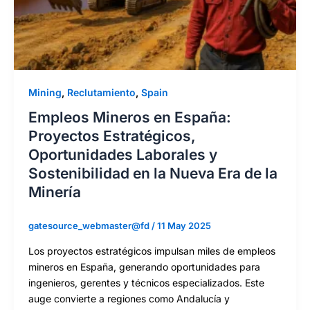
Mining
,
Reclutamiento
,
Spain
Empleos Mineros en España:
Proyectos Estratégicos,
Oportunidades Laborales y
Sostenibilidad en la Nueva Era de la
Minería
gatesource_webmaster@fd
/
11 May 2025
Los proyectos estratégicos impulsan miles de empleos
mineros en España, generando oportunidades para
ingenieros, gerentes y técnicos especializados. Este
auge convierte a regiones como Andalucía y