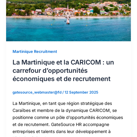
Martinique Recruitment
La Martinique et la CARICOM : un
carrefour d’opportunités
économiques et de recrutement
gatesource_webmaster@fd
/
12 September 2025
La Martinique, en tant que région stratégique des
Caraïbes et membre de la dynamique CARICOM, se
positionne comme un pôle d’opportunités économiques
et de recrutement. GateSource HR accompagne
entreprises et talents dans leur développement à