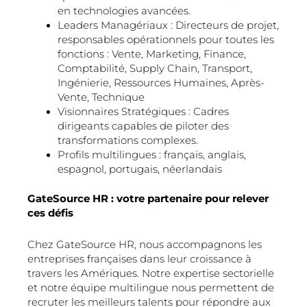
en technologies avancées.
Leaders Managériaux : Directeurs de projet,
responsables opérationnels pour toutes les
fonctions : Vente, Marketing, Finance,
Comptabilité, Supply Chain, Transport,
Ingénierie, Ressources Humaines, Après-
Vente, Technique
Visionnaires Stratégiques : Cadres
dirigeants capables de piloter des
transformations complexes.
Profils multilingues : français, anglais,
espagnol, portugais, néerlandais
GateSource HR : votre partenaire pour relever
ces défis
Chez GateSource HR, nous accompagnons les
entreprises françaises dans leur croissance à
travers les Amériques. Notre expertise sectorielle
et notre équipe multilingue nous permettent de
recruter les meilleurs talents pour répondre aux