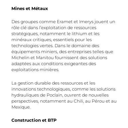
Mines et Métaux
Des groupes comme Eramet et Imerys jouent un
rôle clé dans l’exploitation de ressources
stratégiques, notamment le lithium et les
minéraux critiques, essentiels pour les
technologies vertes. Dans le domaine des
équipements miniers, des entreprises telles que
Michelin et Manitou fournissent des solutions
adaptées aux conditions exigeantes des
exploitations minières.
La gestion durable des ressources et les
innovations technologiques, comme les solutions
hydrauliques de Poclain, ouvrent de nouvelles
perspectives, notamment au Chili, au Pérou et au
Mexique.
Construction et BTP