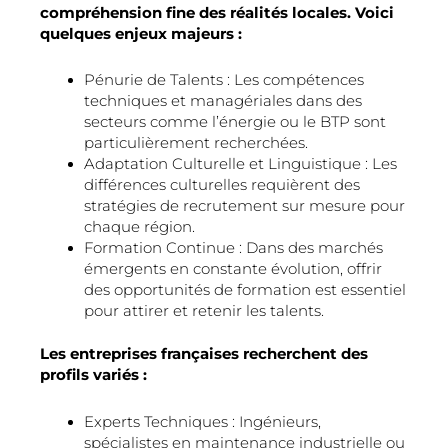
compréhension fine des réalités locales. Voici
quelques enjeux majeurs :
Pénurie de Talents : Les compétences
techniques et managériales dans des
secteurs comme l’énergie ou le BTP sont
particulièrement recherchées.
Adaptation Culturelle et Linguistique : Les
différences culturelles requièrent des
stratégies de recrutement sur mesure pour
chaque région.
Formation Continue : Dans des marchés
émergents en constante évolution, offrir
des opportunités de formation est essentiel
pour attirer et retenir les talents.
Les entreprises françaises recherchent des
profils variés :
Experts Techniques : Ingénieurs,
spécialistes en maintenance industrielle ou