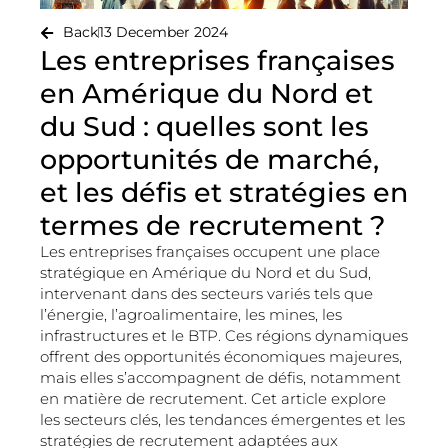
Back
13 December 2024
Les entreprises françaises
en Amérique du Nord et
du Sud : quelles sont les
opportunités de marché,
et les défis et stratégies en
termes de recrutement ?
Les entreprises françaises occupent une place
stratégique en Amérique du Nord et du Sud,
intervenant dans des secteurs variés tels que
l’énergie, l’agroalimentaire, les mines, les
infrastructures et le BTP. Ces régions dynamiques
offrent des opportunités économiques majeures,
mais elles s’accompagnent de défis, notamment
en matière de recrutement. Cet article explore
les secteurs clés, les tendances émergentes et les
stratégies de recrutement adaptées aux