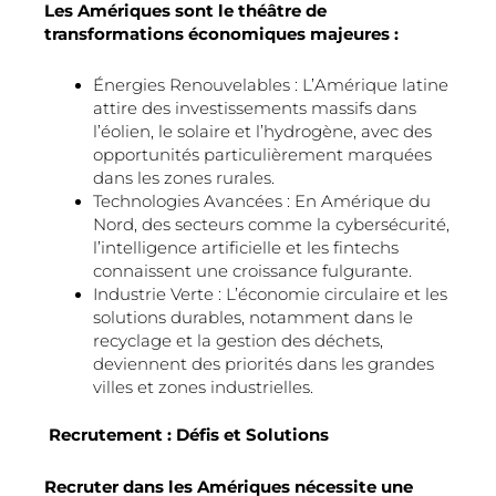
Les Amériques sont le théâtre de
transformations économiques majeures :
Énergies Renouvelables : L’Amérique latine
attire des investissements massifs dans
l’éolien, le solaire et l’hydrogène, avec des
opportunités particulièrement marquées
dans les zones rurales.
Technologies Avancées : En Amérique du
Nord, des secteurs comme la cybersécurité,
l’intelligence artificielle et les fintechs
connaissent une croissance fulgurante.
Industrie Verte : L’économie circulaire et les
solutions durables, notamment dans le
recyclage et la gestion des déchets,
deviennent des priorités dans les grandes
villes et zones industrielles.
Recrutement : Défis et Solutions
Recruter dans les Amériques nécessite une