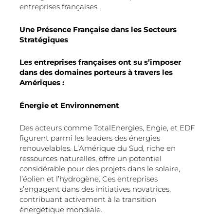
entreprises françaises.
Une Présence Française dans les Secteurs
Stratégiques
Les entreprises françaises ont su s’imposer
dans des domaines porteurs à travers les
Amériques :
Énergie et Environnement
Des acteurs comme TotalEnergies, Engie, et EDF
figurent parmi les leaders des énergies
renouvelables. L’Amérique du Sud, riche en
ressources naturelles, offre un potentiel
considérable pour des projets dans le solaire,
l’éolien et l’hydrogène. Ces entreprises
s’engagent dans des initiatives novatrices,
contribuant activement à la transition
énergétique mondiale.