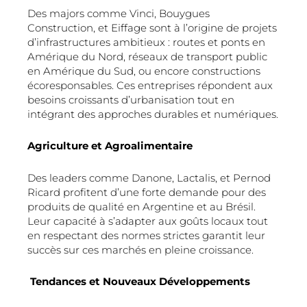
Des majors comme Vinci, Bouygues
Construction, et Eiffage sont à l’origine de projets
d’infrastructures ambitieux : routes et ponts en
Amérique du Nord, réseaux de transport public
en Amérique du Sud, ou encore constructions
écoresponsables. Ces entreprises répondent aux
besoins croissants d’urbanisation tout en
intégrant des approches durables et numériques.
Agriculture et Agroalimentaire
Des leaders comme Danone, Lactalis, et Pernod
Ricard profitent d’une forte demande pour des
produits de qualité en Argentine et au Brésil.
Leur capacité à s’adapter aux goûts locaux tout
en respectant des normes strictes garantit leur
succès sur ces marchés en pleine croissance.
Tendances et Nouveaux Développements