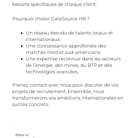
besoins spécifiques de chaque client.
Pourquoi choisir GateSource HR ?
Un réseau étendu de talents locaux et
internationaux.
Une connaissance approfondie des
marchés nord et sud-américains.
Une expertise reconnue dans les secteurs
de l’énergie, des mines, du BTP et des
technologies avancées.
Prenez contact avec nous pour discuter de vos
projets de recrutement. Ensemble, nous
transformerons vos ambitions internationales en
succès concrets.
.
Share to: