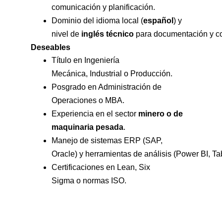
comunicación y planificación.
Dominio del idioma local (
español
) y
nivel de
inglés técnico
para documentación y co
Deseables
Título en Ingeniería
Mecánica, Industrial o Producción.
Posgrado en Administración de
Operaciones o MBA.
Experiencia en el sector
minero o de
maquinaria pesada
.
Manejo de sistemas ERP (SAP,
Oracle) y herramientas de análisis (Power BI, Ta
Certificaciones en Lean, Six
Sigma o normas ISO.