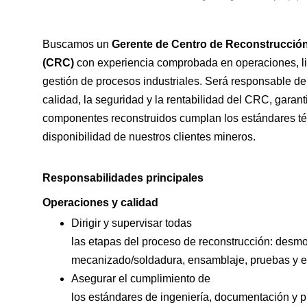
Buscamos un
Gerente de Centro de Reconstrucci
(CRC)
con experiencia comprobada en operaciones, li
gestión de procesos industriales. Será responsable de l
calidad, la seguridad y la rentabilidad del CRC, garan
componentes reconstruidos cumplan los estándares téc
disponibilidad de nuestros clientes mineros.
Responsabilidades principales
Operaciones y calidad
Dirigir y supervisar todas
las etapas del proceso de reconstrucción: desmo
mecanizado/soldadura, ensamblaje, pruebas y en
Asegurar el cumplimiento de
los estándares de ingeniería, documentación y