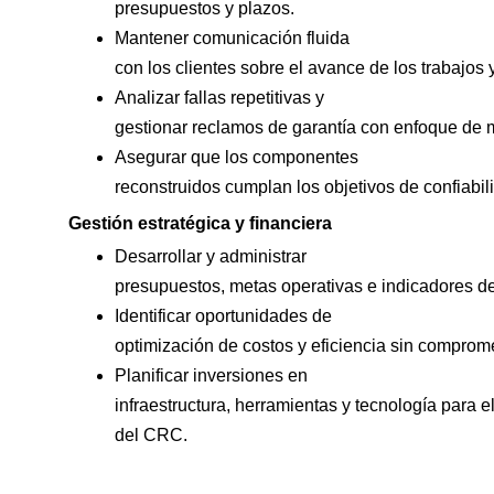
presupuestos y plazos.
Mantener comunicación fluida
con los clientes sobre el avance de los trabajos 
Analizar fallas repetitivas y
gestionar reclamos de garantía con enfoque de 
Asegurar que los componentes
reconstruidos cumplan los objetivos de confiab
Gestión estratégica y financiera
Desarrollar y administrar
presupuestos, metas operativas e indicadores de
Identificar oportunidades de
optimización de costos y eficiencia sin comprome
Planificar inversiones en
infraestructura, herramientas y tecnología para e
del CRC.