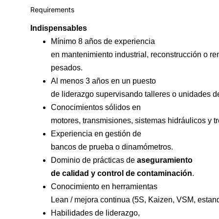
Requirements
Indispensables
Mínimo 8 años de experiencia
en mantenimiento industrial, reconstrucción o r
pesados.
Al menos 3 años en un puesto
de liderazgo supervisando talleres o unidades d
Conocimientos sólidos en
motores, transmisiones, sistemas hidráulicos y t
Experiencia en gestión de
bancos de prueba o dinamómetros.
Dominio de prácticas de
aseguramiento
de calidad y control de contaminación
.
Conocimiento en herramientas
Lean / mejora continua (5S, Kaizen, VSM, estand
Habilidades de liderazgo,