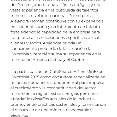
de Director, aporta una visión estratégica y una
vasta experiencia en la búsqueda de talentos
mineros a nivel internacional. Por su parte,
Alejandra Homan contribuye con su experiencia
en la identificación y reclutamiento de talento,
fortaleciendo la capacidad de la empresa para
adaptarse a las necesidades específicas de sus
clientes y socios. Alejandra brinda un
conocimiento profundo de la situación de
Colombia y también suma su experiencia en la
minería en América Latina y el Caribe.
La participación de GateSource HR en MinExpo
Colombia 2025 como consultora especializada en
recursos humanos es fundamental para impulsar
el crecimiento y la competitividad del sector
minero en la región. Estas sinergias permiten
abordar los desafíos actuales de la industria,
promoviendo prácticas sostenibles y fomentando
el desarrollo de una minería responsable y
eficiente.