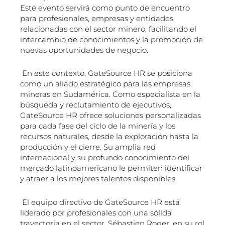
Este evento servirá como punto de encuentro
para profesionales, empresas y entidades
relacionadas con el sector minero, facilitando el
intercambio de conocimientos y la promoción de
nuevas oportunidades de negocio.
En este contexto, GateSource HR se posiciona
como un aliado estratégico para las empresas
mineras en Sudamérica. Como especialista en la
búsqueda y reclutamiento de ejecutivos,
GateSource HR ofrece soluciones personalizadas
para cada fase del ciclo de la minería y los
recursos naturales, desde la exploración hasta la
producción y el cierre. Su amplia red
internacional y su profundo conocimiento del
mercado latinoamericano le permiten identificar
y atraer a los mejores talentos disponibles.
El equipo directivo de GateSource HR está
liderado por profesionales con una sólida
trayectoria en el sector. Sébastien Roger, en su rol