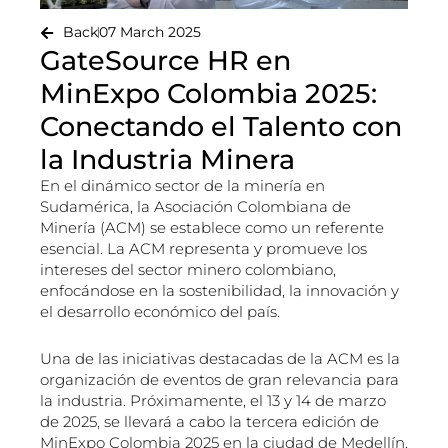
Back
07 March 2025
GateSource HR en
MinExpo Colombia 2025:
Conectando el Talento con
la Industria Minera
En el dinámico sector de la minería en
Sudamérica, la Asociación Colombiana de
Minería (ACM) se establece como un referente
esencial. La ACM representa y promueve los
intereses del sector minero colombiano,
enfocándose en la sostenibilidad, la innovación y
el desarrollo económico del país.
Una de las iniciativas destacadas de la ACM es la
organización de eventos de gran relevancia para
la industria. Próximamente, el 13 y 14 de marzo
de 2025, se llevará a cabo la tercera edición de
MinExpo Colombia 2025 en la ciudad de Medellín.