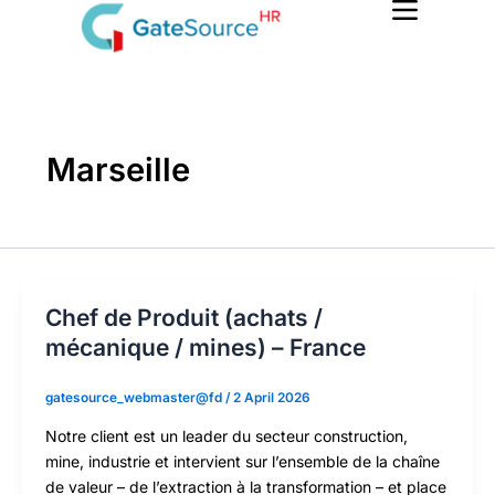
Skip
to
content
Marseille
Chef de Produit (achats /
mécanique / mines) – France
gatesource_webmaster@fd
/
2 April 2026
Notre client est un leader du secteur construction,
mine, industrie et intervient sur l’ensemble de la chaîne
de valeur – de l’extraction à la transformation – et place